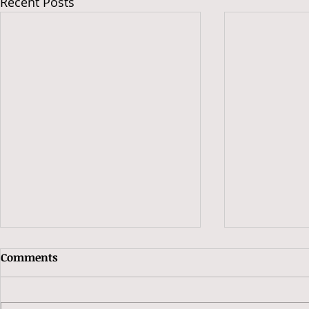
Recent Posts
Comments