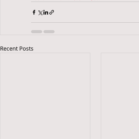
Recent Posts