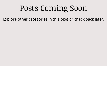
Posts Coming Soon
Explore other categories in this blog or check back later.